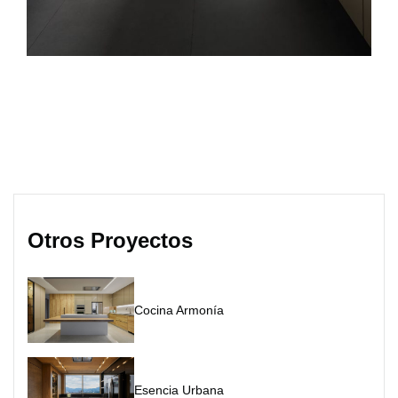
Otros Proyectos
Cocina Armonía
Esencia Urbana