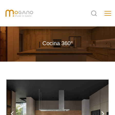
Cocina
360°