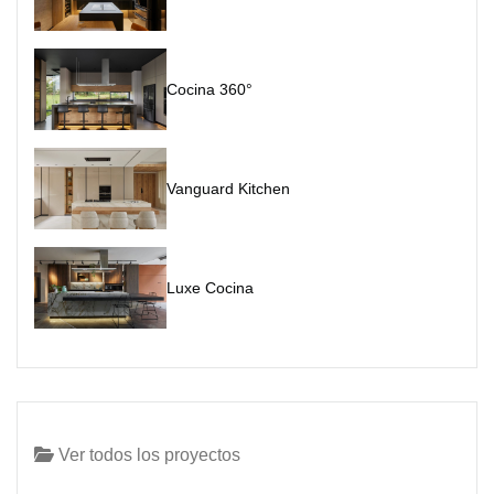
Cocina 360°
Vanguard Kitchen
Luxe Cocina
Ver todos los proyectos