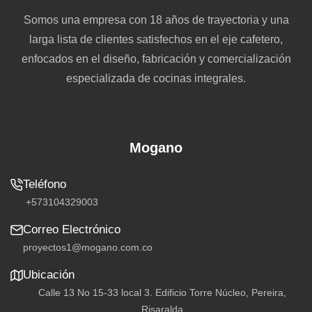
Somos una empresa con 18 años de trayectoria y una
larga lista de clientes satisfechos en el eje cafetero,
enfocados en el diseño, fabricación y comercialización
especializada de cocinas integrales.
Mogano
+573104329003
proyectos1@mogano.com.co
Calle 13 No 15-33 local 3. Edificio Torre Núcleo, Pereira,
Risaralda