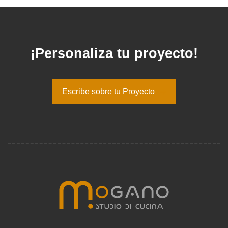
¡Personaliza tu proyecto!
Escribe sobre tu Proyecto
Escribe sobre tu Proyecto