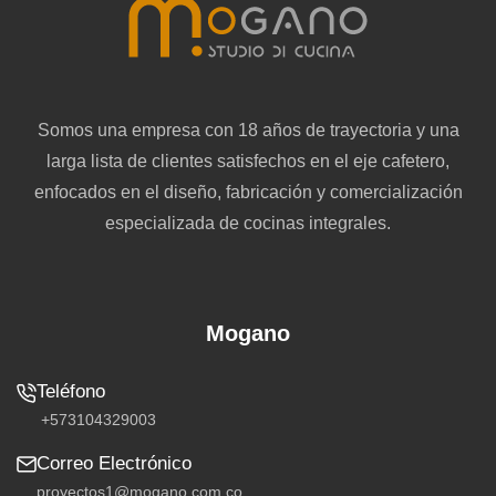
Somos una empresa con 18 años de trayectoria y una
larga lista de clientes satisfechos en el eje cafetero,
enfocados en el diseño, fabricación y comercialización
especializada de cocinas integrales.
Mogano
+573104329003
proyectos1@mogano.com.co