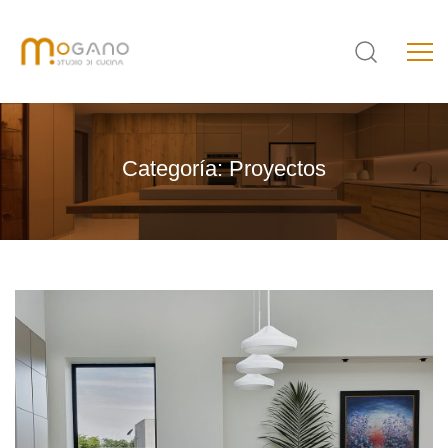
Categoría:
Proyectos