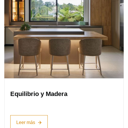
Equilibrio y Madera
Leer más