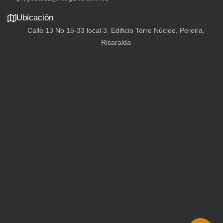
Calle 13 No 15-33 local 3. Edificio Torre Núcleo, Pereira,
Risaralda