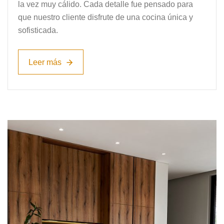
la vez muy cálido. Cada detalle fue pensado para
que nuestro cliente disfrute de una cocina única y
sofisticada.
Leer más
Leer más