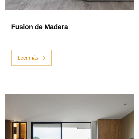
Fusion de Madera
Leer más
Leer más