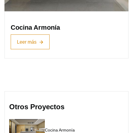
Cocina Armonía
Leer más
Leer más
Otros Proyectos
Cocina Armonía