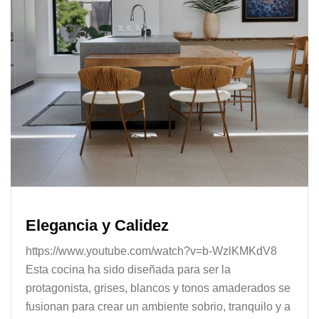
Elegancia y Calidez
https://www.youtube.com/watch?v=b-WzlKMKdV8
Esta cocina ha sido diseñada para ser la
protagonista, grises, blancos y tonos amaderados se
fusionan para crear un ambiente sobrio, tranquilo y a