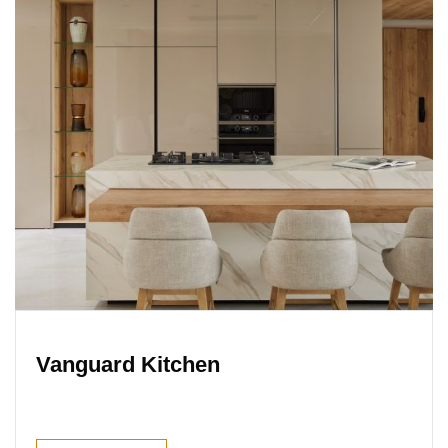
Vanguard Kitchen