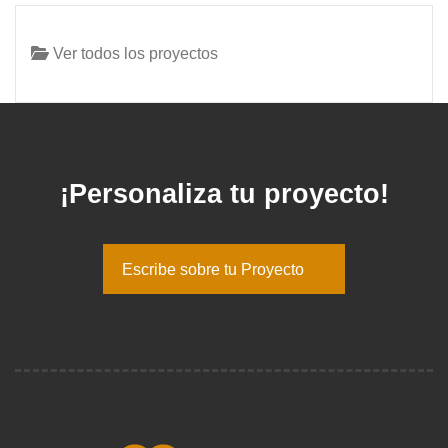
Ver todos los proyectos
¡Personaliza tu proyecto!
Escribe sobre tu Proyecto
Escribe sobre tu Proyecto