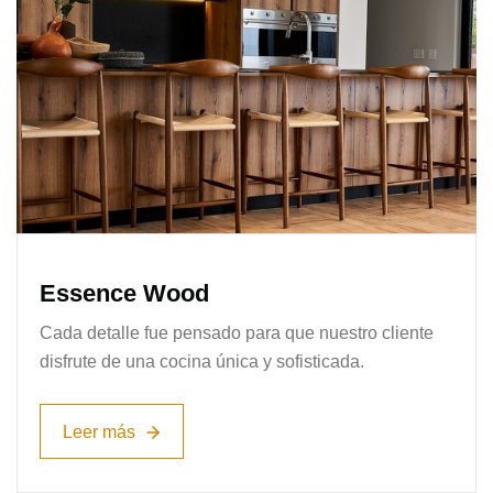
Essence Wood
Cada detalle fue pensado para que nuestro cliente
disfrute de una cocina única y sofisticada.
Leer más
Leer más