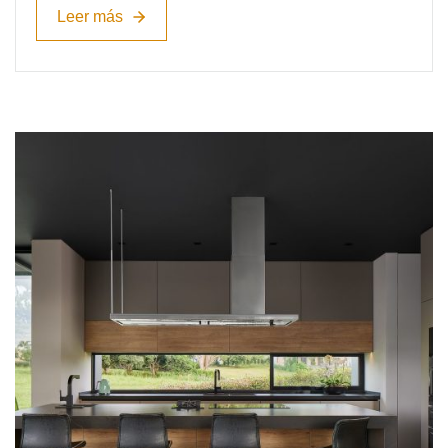
Leer más
Leer más