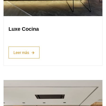
Luxe Cocina
Leer más
Leer más