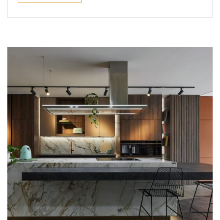
Leer más