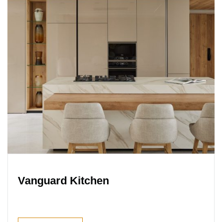
Vanguard Kitchen