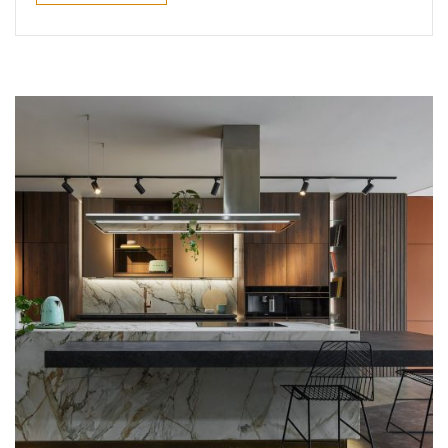
Leer más