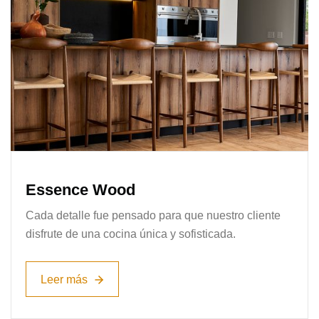
Essence Wood
Cada detalle fue pensado para que nuestro cliente
disfrute de una cocina única y sofisticada.
Leer más
Leer más