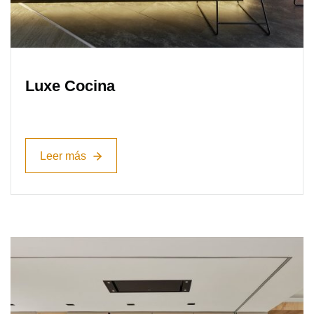
Luxe Cocina
Leer más
Leer más