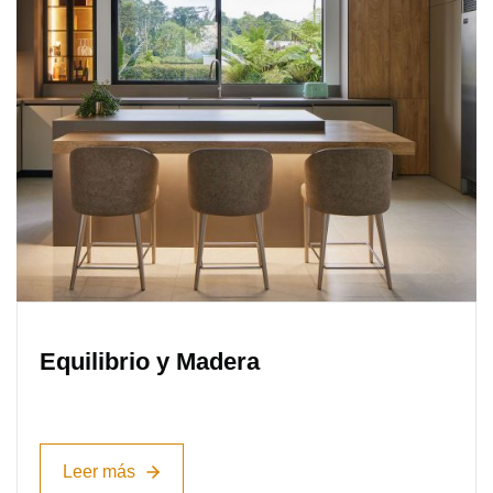
Equilibrio y Madera
Leer más