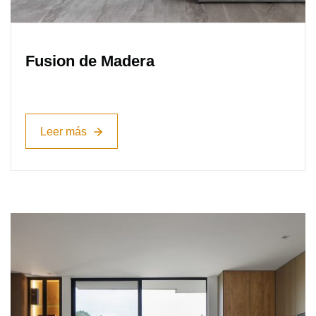
Fusion de Madera
Leer más
Leer más