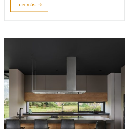
Leer más
Leer más