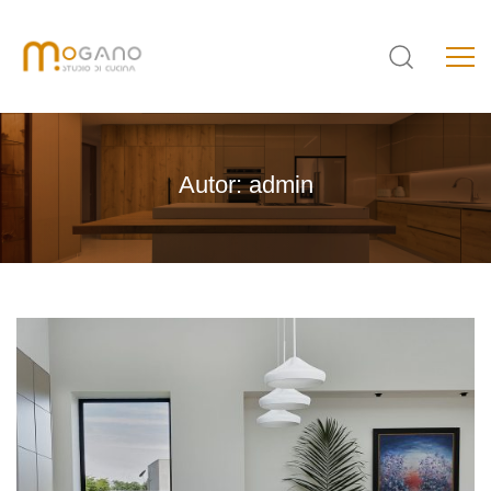
Autor:
admin