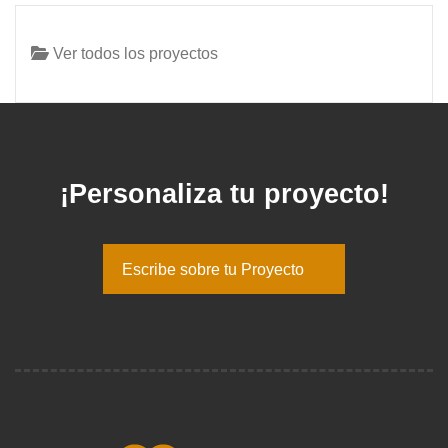
Ver todos los proyectos
¡Personaliza tu proyecto!
Escribe sobre tu Proyecto
Escribe sobre tu Proyecto