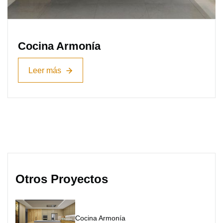
Cocina Armonía
Leer más
Leer más
Otros Proyectos
Cocina Armonía