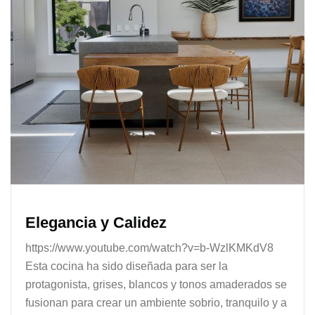
Elegancia y Calidez
https://www.youtube.com/watch?v=b-WzlKMKdV8
Esta cocina ha sido diseñada para ser la
protagonista, grises, blancos y tonos amaderados se
fusionan para crear un ambiente sobrio, tranquilo y a