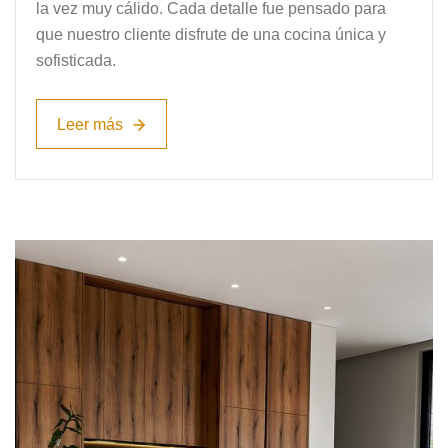
la vez muy cálido. Cada detalle fue pensado para
que nuestro cliente disfrute de una cocina única y
sofisticada.
Leer más
Leer más