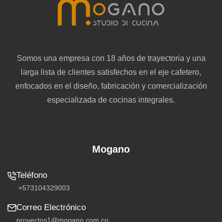
Somos una empresa con 18 años de trayectoria y una
larga lista de clientes satisfechos en el eje cafetero,
enfocados en el diseño, fabricación y comercialización
especializada de cocinas integrales.
Mogano
+573104329003
proyectos1@mogano.com.co