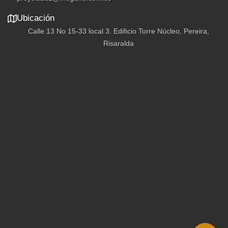
Calle 13 No 15-33 local 3. Edificio Torre Núcleo, Pereira,
Risaralda